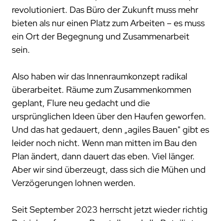
revolutioniert. Das Büro der Zukunft muss mehr
bieten als nur einen Platz zum Arbeiten – es muss
ein Ort der Begegnung und Zusammenarbeit
sein.
Also haben wir das Innenraumkonzept radikal
überarbeitet. Räume zum Zusammenkommen
geplant, Flure neu gedacht und die
ursprünglichen Ideen über den Haufen geworfen.
Und das hat gedauert, denn „agiles Bauen" gibt es
leider noch nicht. Wenn man mitten im Bau den
Plan ändert, dann dauert das eben. Viel länger.
Aber wir sind überzeugt, dass sich die Mühen und
Verzögerungen lohnen werden.
Seit September 2023 herrscht jetzt wieder richtig