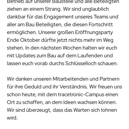
Betrieb auf unserer Baustelle und alle Beteiligten
ziehen an einem Strang. Wir sind unglaublich
dankbar für das Engagement unseres Teams und
aller am Bau Beteiligten, die diesen Fortschritt
ermöglichen. Unserer großen Eröffnungsparty
Ende Oktober dürfte jetzt nichts mehr im Weg
stehen. In den nächsten Wochen halten wir euch
mit Updates zum Bau auf dem Laufenden und
lassen euch vorab durchs Schlüsselloch schauen.
Wir danken unseren Mitarbeitenden und Partnern
für ihre Geduld und ihr Verständnis. Wir freuen uns
schon heute, mit dem tracetronic-Campus einen
Ort zu schaffen, an dem Ideen wachsen können.
Wir sind überzeugt, dass das Warten sich lohnen
wird.