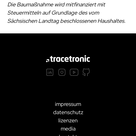
Die Baumaßnahme wird mitfinanziert mit
Steuermitteln auf Grundlage des vom
Sächsischen Landtag beschlossenen Haushaltes.
impressum
datenschutz
lizenzen
media