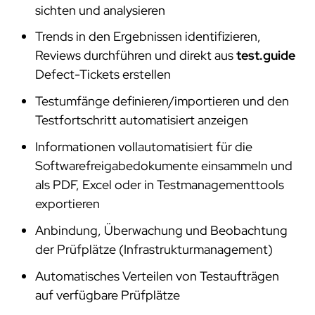
sichten und analysieren
Trends in den Ergebnissen identifizieren,
Reviews durchführen und direkt aus
test.guide
Defect-Tickets erstellen
Testumfänge definieren/importieren und den
Testfortschritt automatisiert anzeigen
Informationen vollautomatisiert für die
Softwarefreigabedokumente einsammeln und
als PDF, Excel oder in Testmanagementtools
exportieren
Anbindung, Überwachung und Beobachtung
der Prüfplätze (Infrastrukturmanagement)
Automatisches Verteilen von Testaufträgen
auf verfügbare Prüfplätze