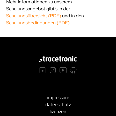
Mehr Informationen zu unserem
Schulungsangebot gibt's in der
Schulungsübersicht (PDF)
und in den
Schulungsbedingungen (PDF)
.
impressum
datenschutz
lizenzen