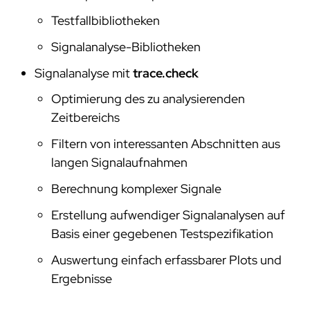
Testfallbibliotheken
Signalanalyse-Bibliotheken
Signalanalyse mit
trace.check
Optimierung des zu analysierenden
Zeitbereichs
Filtern von interessanten Abschnitten aus
langen Signalaufnahmen
Berechnung komplexer Signale
Erstellung aufwendiger Signalanalysen auf
Basis einer gegebenen Testspezifikation
Auswertung einfach erfassbarer Plots und
Ergebnisse