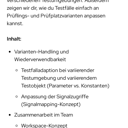
verschiedenen Testumgebungen. Außerdem
zeigen wir dir, wie du Testfälle einfach an
Prüflings- und Prüfplatzvarianten anpassen
kannst.
Inhalt:
Varianten-Handling und
Wiederverwendbarkeit
Testfalladaption bei variierender
Testumgebung und variierendem
Testobjekt (Parameter vs. Konstanten)
Anpassung der Signalzugriffe
(Signalmapping-Konzept)
Zusammenarbeit im Team
Workspace-Konzept