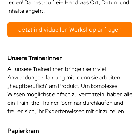
reden! Da hast du freie Hand was Ort, Datum und
Inhalte angeht.
Jetzt individuellen Workshop anfragen
Unsere TrainerInnen
All unsere TrainerInnen bringen sehr viel
Anwendungserfahrung mit, denn sie arbeiten
„hauptberuflich“ am Produkt. Um komplexes
Wissen möglichst einfach zu vermitteln, haben alle
ein Train-the-Trainer-Seminar durchlaufen und
freuen sich, ihr Expertenwissen mit dir zu teilen.
Papierkram