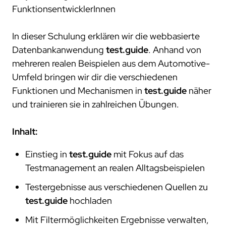
FunktionsentwicklerInnen
In dieser Schulung erklären wir die webbasierte
Datenbankanwendung
test.guide
. Anhand von
mehreren realen Beispielen aus dem Automotive-
Umfeld bringen wir dir die verschiedenen
Funktionen und Mechanismen in
test.guide
näher
und trainieren sie in zahlreichen Übungen.
Inhalt:
Einstieg in
test.guide
mit Fokus auf das
Testmanagement an realen Alltagsbeispielen
Testergebnisse aus verschiedenen Quellen zu
test.guide
hochladen
Mit Filtermöglichkeiten Ergebnisse verwalten,