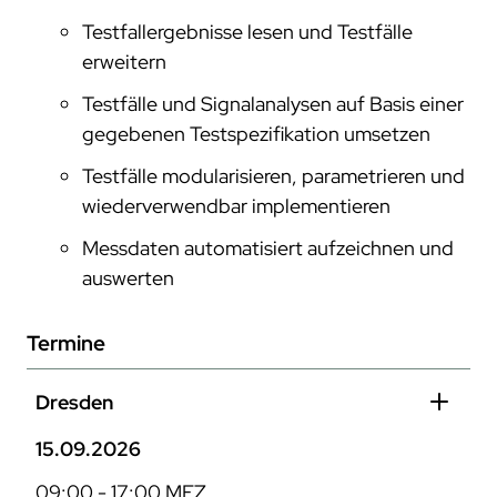
Testfallergebnisse lesen und Testfälle
erweitern
Testfälle und Signalanalysen auf Basis einer
gegebenen Testspezifikation umsetzen
Testfälle modularisieren, parametrieren und
wiederverwendbar implementieren
Messdaten automatisiert aufzeichnen und
auswerten
Termine
Dresden
15.09.2026
09:00 - 17:00 MEZ