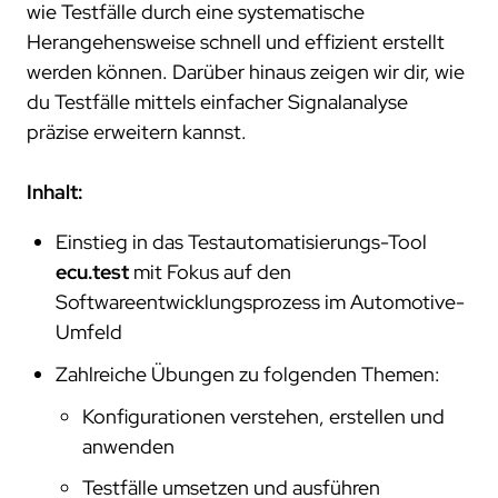
wie Testfälle durch eine systematische
Herangehensweise schnell und effizient erstellt
werden können. Darüber hinaus zeigen wir dir, wie
du Testfälle mittels einfacher Signalanalyse
präzise erweitern kannst.
Inhalt:
Einstieg in das Testautomatisierungs-Tool
ecu.test
mit Fokus auf den
Softwareentwicklungsprozess im Automotive-
Umfeld
Zahlreiche Übungen zu folgenden Themen:
Konfigurationen verstehen, erstellen und
anwenden
Testfälle umsetzen und ausführen