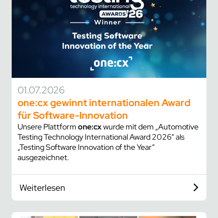
01.07.2026
one:cx
gewinnt internationalen Award
für Software-Innovation
Unsere Plattform
one:cx
wurde mit dem „Automotive
Testing Technology International Award 2026“ als
„Testing Software Innovation of the Year“
ausgezeichnet.
Weiterlesen