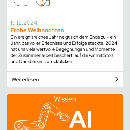
19.12.2024
Frohe Weihnachten
Ein ereignisreiches Jahr neigt sich dem Ende zu – ein
Jahr, das voller Erlebnisse und Erfolge steckte. 2024
hat uns viele wertvolle Begegnungen und Momente
der Zusammenarbeit beschert, auf die wir mit Stolz
und Dankbarkeit zurückblicken.
Weiterlesen