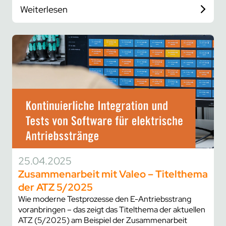
Weiterlesen
25.04.2025
Zusammenarbeit mit Valeo – Titelthema
der ATZ 5/2025
Wie moderne Testprozesse den E-Antriebsstrang
voranbringen – das zeigt das Titelthema der aktuellen
ATZ (5/2025) am Beispiel der Zusammenarbeit