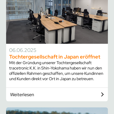
06.06.2025
Tochtergesellschaft in Japan eröffnet
Mit der Gründung unserer Tochtergesellschaft
tracetronic K.K. in Shin-Yokohama haben wir nun den
offiziellen Rahmen geschaffen, um unsere Kundinnen
und Kunden direkt vor Ort in Japan zu betreuen.
Weiterlesen