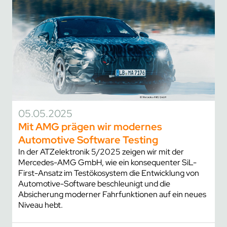
05.05.2025
Mit AMG prägen wir modernes
Automotive Software Testing
In der ATZelektronik 5/2025 zeigen wir mit der
Mercedes-AMG GmbH, wie ein konsequenter SiL-
First-Ansatz im Testökosystem die Entwicklung von
Automotive-Software beschleunigt und die
Absicherung moderner Fahrfunktionen auf ein neues
Niveau hebt.