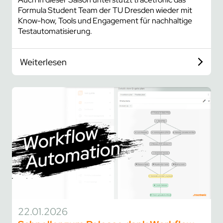
Formula Student Team der TU Dresden wieder mit
Know-how, Tools und Engagement für nachhaltige
Testautomatisierung.
Weiterlesen
22.01.2026