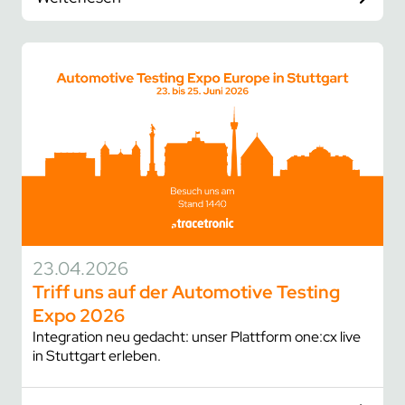
23.04.2026
Triff uns auf der Automotive Testing
Expo 2026
Integration neu gedacht: unser Plattform one:cx live
in Stuttgart erleben.