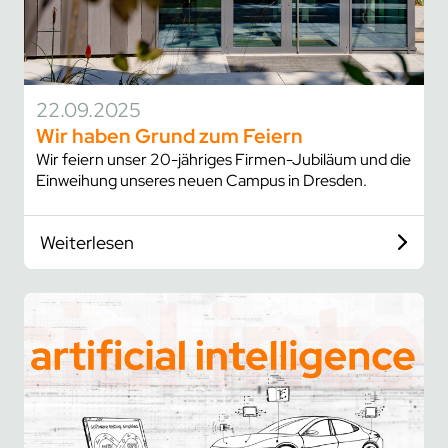
22.09.2025
Wir haben Grund zum Feiern
Wir feiern unser 20-jähriges Firmen-Jubiläum und die
Einweihung unseres neuen Campus in Dresden.
Weiterlesen