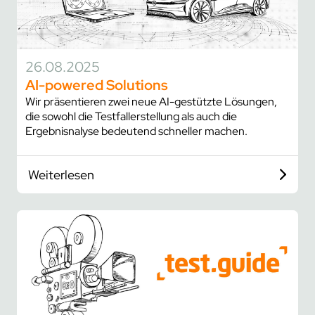
26.08.2025
AI-powered Solutions
Wir präsentieren zwei neue AI-gestützte Lösungen,
die sowohl die Testfallerstellung als auch die
Ergebnisnalyse bedeutend schneller machen.
Weiterlesen