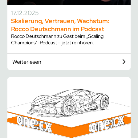
17.12.2025
Skalierung, Vertrauen, Wachstum:
Rocco Deutschmann im Podcast
Rocco Deutschmann zu Gast beim „Scaling
Champions“-Podcast – jetzt reinhören.
Weiterlesen