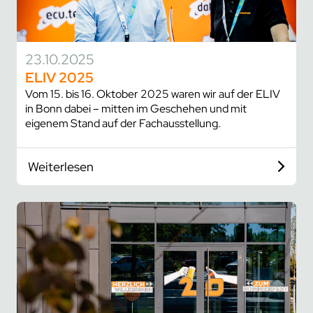
23.10.2025
ELIV 2025
Vom 15. bis 16. Oktober 2025 waren wir auf der ELIV
in Bonn dabei – mitten im Geschehen und mit
eigenem Stand auf der Fachausstellung.
Weiterlesen