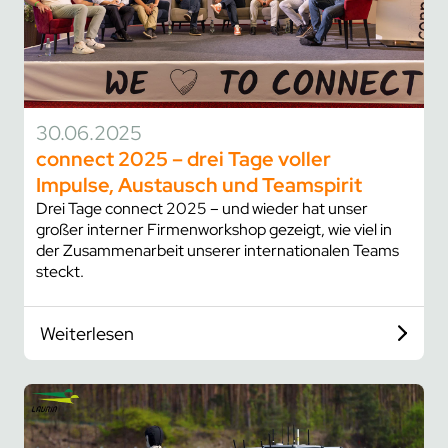
30.06.2025
connect 2025 – drei Tage voller
Impulse, Austausch und Teamspirit
Drei Tage connect 2025 – und wieder hat unser
großer interner Firmenworkshop gezeigt, wie viel in
der Zusammenarbeit unserer internationalen Teams
steckt.
Weiterlesen