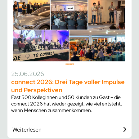
25.06.2026
connect 2026: Drei Tage voller Impulse
und Perspektiven
Fast 500 KollegInnen und 50 Kunden zu Gast – die
connect 2026 hat wieder gezeigt, wie viel entsteht,
wenn Menschen zusammenkommen.
Weiterlesen