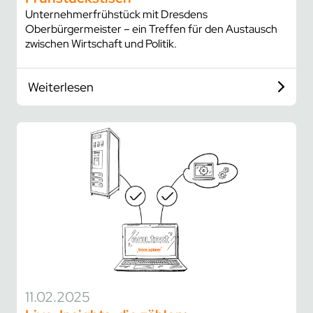
Unternehmerfrühstück mit Dresdens
Oberbürgermeister – ein Treffen für den Austausch
zwischen Wirtschaft und Politik.
Weiterlesen
11.02.2025