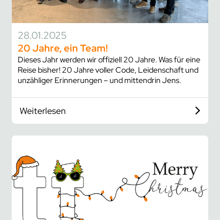
28.01.2025
20 Jahre, ein Team!
Dieses Jahr werden wir offiziell 20 Jahre. Was für eine
Reise bisher! 20 Jahre voller Code, Leidenschaft und
unzähliger Erinnerungen – und mittendrin Jens.
Weiterlesen