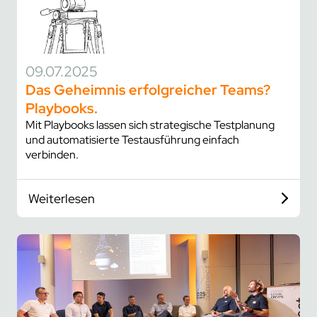
09.07.2025
Das Geheimnis erfolgreicher Teams?
Playbooks.
Mit Playbooks lassen sich strategische Testplanung
und automatisierte Testausführung einfach
verbinden.
Weiterlesen