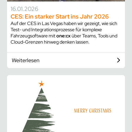
16.01.2026
CES: Ein starker Start ins Jahr 2026
Auf der CES in Las Vegas haben wir gezeigt, wie sich
Test- und Integrationsprozesse für komplexe
Fahrzeugsoftware mit
one:cx
über Teams, Tools und
Cloud-Grenzen hinweg denken lassen.
Weiterlesen