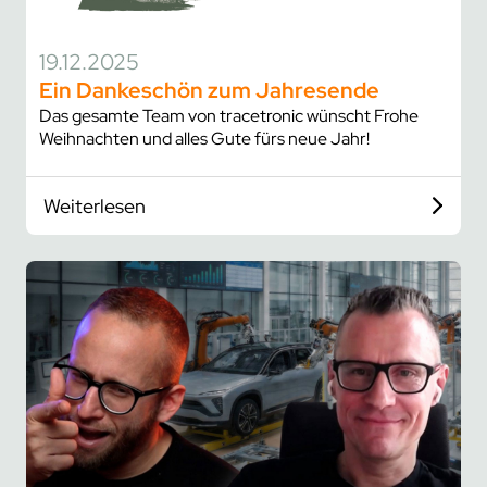
19.12.2025
Ein Dankeschön zum Jahresende
Das gesamte Team von tracetronic wünscht Frohe
Weihnachten und alles Gute fürs neue Jahr!
Weiterlesen