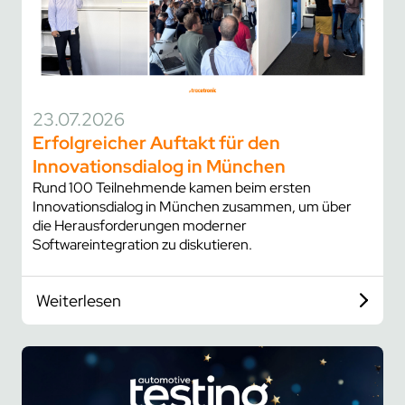
23.07.2026
Erfolgreicher Auftakt für den
Innovationsdialog in München
Rund 100 Teilnehmende kamen beim ersten
Innovationsdialog in München zusammen, um über
die Herausforderungen moderner
Softwareintegration zu diskutieren.
Weiterlesen