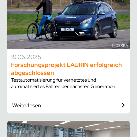
19.06.2025
Forschungsprojekt LAURIN erfolgreich
abgeschlossen
Testautomatisierung für vernetztes und
automatisiertes Fahren der nächsten Generation.
Weiterlesen