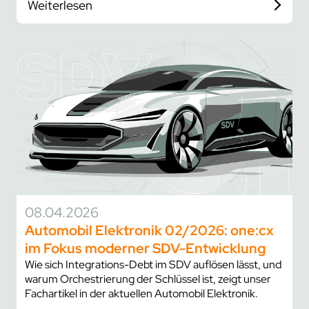
Weiterlesen
08.04.2026
Automobil Elektronik 02/2026: one:cx
im Fokus moderner SDV-Entwicklung
Wie sich Integrations-Debt im SDV auflösen lässt, und
warum Orchestrierung der Schlüssel ist, zeigt unser
Fachartikel in der aktuellen Automobil Elektronik.