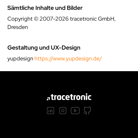
Sämtliche Inhalte und Bilder
Copyright © 2007-
2026
tracetronic GmbH,
Dresden
Gestaltung und UX-Design
yupdesign
https://www.yupdesign.de/