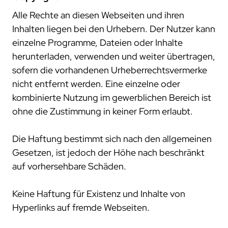
projekte
Alle Rechte an diesen Webseiten und ihren
Inhalten liegen bei den Urhebern. Der Nutzer kann
compliance
einzelne Programme, Dateien oder Inhalte
zertifizierungen
herunterladen, verwenden und weiter übertragen,
standards
sofern die vorhandenen Urheberrechtsvermerke
nicht entfernt werden. Eine einzelne oder
kombinierte Nutzung im gewerblichen Bereich ist
ohne die Zustimmung in keiner Form erlaubt.
Die Haftung bestimmt sich nach den allgemeinen
Gesetzen, ist jedoch der Höhe nach beschränkt
auf vorhersehbare Schäden.
Keine Haftung für Existenz und Inhalte von
Hyperlinks auf fremde Webseiten.