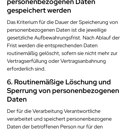
personenbezogenen Daten
gespeichert werden
Das Kriterium für die Dauer der Speicherung von
personenbezogenen Daten ist die jeweilige
gesetzliche Aufbewahrungsfrist. Nach Ablauf der
Frist werden die entsprechenden Daten
routinemäßig gelöscht, sofern sie nicht mehr zur
Vertragserfüllung oder Vertragsanbahnung
erforderlich sind.
6. Routinemäßige Löschung und
Sperrung von personenbezogenen
Daten
Der für die Verarbeitung Verantwortliche
verarbeitet und speichert personenbezogene
Daten der betroffenen Person nur für den