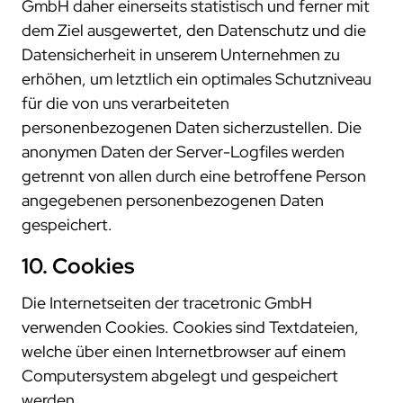
GmbH daher einerseits statistisch und ferner mit
dem Ziel ausgewertet, den Datenschutz und die
Datensicherheit in unserem Unternehmen zu
erhöhen, um letztlich ein optimales Schutzniveau
für die von uns verarbeiteten
personenbezogenen Daten sicherzustellen. Die
anonymen Daten der Server-Logfiles werden
getrennt von allen durch eine betroffene Person
angegebenen personenbezogenen Daten
gespeichert.
10. Cookies
Die Internetseiten der tracetronic GmbH
verwenden Cookies. Cookies sind Textdateien,
welche über einen Internetbrowser auf einem
Computersystem abgelegt und gespeichert
werden.