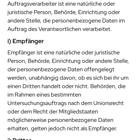
Auftragsverarbeiter ist eine natürliche oder
juristische Person, Behörde, Einrichtung oder
andere Stelle, die personenbezogene Daten im
Auftrag des Verantwortlichen verarbeitet.
i) Empfänger
Empfänger ist eine natürliche oder juristische
Person, Behörde, Einrichtung oder andere Stelle,
der personenbezogene Daten offengelegt
werden, unabhängig davon, ob es sich bei ihr um
einen Dritten handelt oder nicht. Behörden, die
im Rahmen eines bestimmten
Untersuchungsauftrags nach dem Unionsrecht
oder dem Recht der Mitgliedstaaten
möglicherweise personenbezogene Daten
erhalten, gelten jedoch nicht als Empfänger.