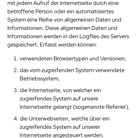
mit jedem Aufruf der Internetseite durch eine
betroffene Person oder ein automatisiertes
System eine Reihe von allgemeinen Daten und
Informationen. Diese allgemeinen Daten und
Informationen werden in den Logfiles des Servers
gespeichert. Erfasst werden können:
verwendeten Browsertypen und Versionen,
das vom zugreifenden System verwendete
Betriebssystem,
die Internetseite, von welcher ein
zugreifendes System auf unsere
Internetseite gelangt (sogenannte Referrer),
die Unterwebseiten, welche über ein
zugreifendes System auf unserer
Internetseite angesteuert werden,