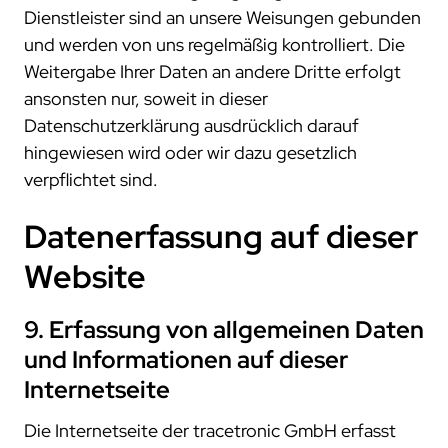
Dienstleister sind an unsere Weisungen gebunden
und werden von uns regelmäßig kontrolliert. Die
Weitergabe Ihrer Daten an andere Dritte erfolgt
ansonsten nur, soweit in dieser
Datenschutzerklärung ausdrücklich darauf
hingewiesen wird oder wir dazu gesetzlich
verpflichtet sind.
Datenerfassung auf dieser
Website
9. Erfassung von allgemeinen Daten
und Informationen auf dieser
Internetseite
Die Internetseite der tracetronic GmbH erfasst