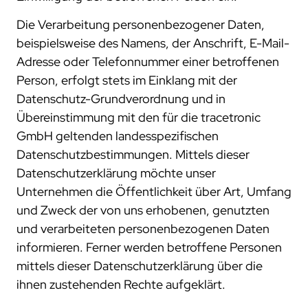
projekte
Die Verarbeitung personenbezogener Daten,
beispielsweise des Namens, der Anschrift, E-Mail-
compliance
Adresse oder Telefonnummer einer betroffenen
zertifizierungen
Person, erfolgt stets im Einklang mit der
standards
Datenschutz-Grundverordnung und in
Übereinstimmung mit den für die tracetronic
GmbH geltenden landesspezifischen
Datenschutzbestimmungen. Mittels dieser
Datenschutzerklärung möchte unser
Unternehmen die Öffentlichkeit über Art, Umfang
und Zweck der von uns erhobenen, genutzten
und verarbeiteten personenbezogenen Daten
informieren. Ferner werden betroffene Personen
mittels dieser Datenschutzerklärung über die
ihnen zustehenden Rechte aufgeklärt.