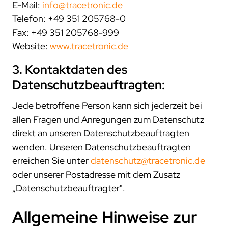
E-Mail:
info@tracetronic.de
Telefon: +49 351 205768-0
Fax: +49 351 205768-999
Website:
www.tracetronic.de
3. Kontaktdaten des
Datenschutzbeauftragten:
Jede betroffene Person kann sich jederzeit bei
allen Fragen und Anregungen zum Datenschutz
direkt an unseren Datenschutzbeauftragten
wenden. Unseren Datenschutzbeauftragten
erreichen Sie unter
datenschutz@tracetronic.de
oder unserer Postadresse mit dem Zusatz
„Datenschutzbeauftragter".
Allgemeine Hinweise zur