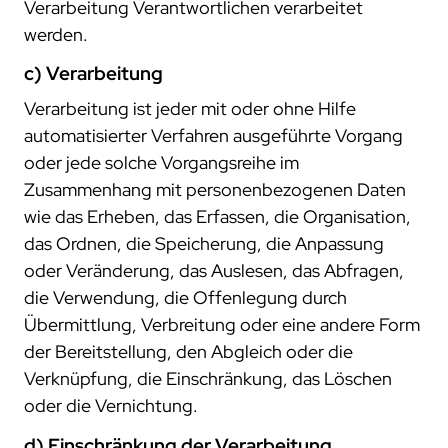
Verarbeitung Verantwortlichen verarbeitet
werden.
c) Verarbeitung
Verarbeitung ist jeder mit oder ohne Hilfe
automatisierter Verfahren ausgeführte Vorgang
oder jede solche Vorgangsreihe im
Zusammenhang mit personenbezogenen Daten
wie das Erheben, das Erfassen, die Organisation,
das Ordnen, die Speicherung, die Anpassung
oder Veränderung, das Auslesen, das Abfragen,
die Verwendung, die Offenlegung durch
Übermittlung, Verbreitung oder eine andere Form
der Bereitstellung, den Abgleich oder die
Verknüpfung, die Einschränkung, das Löschen
oder die Vernichtung.
d) Einschränkung der Verarbeitung