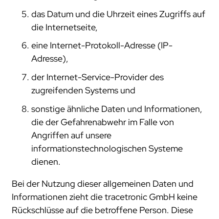
das Datum und die Uhrzeit eines Zugriffs auf
die Internetseite,
eine Internet-Protokoll-Adresse (IP-
Adresse),
der Internet-Service-Provider des
zugreifenden Systems und
sonstige ähnliche Daten und Informationen,
die der Gefahrenabwehr im Falle von
Angriffen auf unsere
informationstechnologischen Systeme
dienen.
Bei der Nutzung dieser allgemeinen Daten und
Informationen zieht die tracetronic GmbH keine
Rückschlüsse auf die betroffene Person. Diese