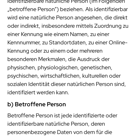
identifizierbare natürliche Person (im Folgenden
„betroffene Person“) beziehen. Als identifizierbar
wird eine natürliche Person angesehen, die direkt
oder indirekt, insbesondere mittels Zuordnung zu
einer Kennung wie einem Namen, zu einer
Kennnummer, zu Standortdaten, zu einer Online-
Kennung oder zu einem oder mehreren
besonderen Merkmalen, die Ausdruck der
physischen, physiologischen, genetischen,
psychischen, wirtschaftlichen, kulturellen oder
sozialen Identität dieser natürlichen Person sind,
identifiziert werden kann.
b) Betroffene Person
Betroffene Person ist jede identifizierte oder
identifizierbare natürliche Person, deren
personenbezogene Daten von dem für die