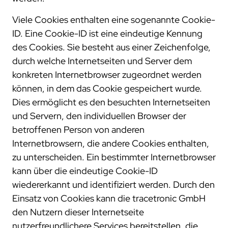
Viele Cookies enthalten eine sogenannte Cookie-
ID. Eine Cookie-ID ist eine eindeutige Kennung
des Cookies. Sie besteht aus einer Zeichenfolge,
durch welche Internetseiten und Server dem
konkreten Internetbrowser zugeordnet werden
können, in dem das Cookie gespeichert wurde.
Dies ermöglicht es den besuchten Internetseiten
und Servern, den individuellen Browser der
betroffenen Person von anderen
Internetbrowsern, die andere Cookies enthalten,
zu unterscheiden. Ein bestimmter Internetbrowser
kann über die eindeutige Cookie-ID
wiedererkannt und identifiziert werden. Durch den
Einsatz von Cookies kann die tracetronic GmbH
den Nutzern dieser Internetseite
nutzerfreundlichere Services bereitstellen, die