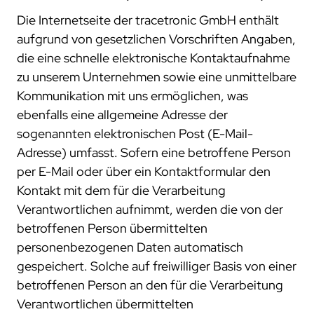
Die Internetseite der tracetronic GmbH enthält
aufgrund von gesetzlichen Vorschriften Angaben,
die eine schnelle elektronische Kontaktaufnahme
zu unserem Unternehmen sowie eine unmittelbare
Kommunikation mit uns ermöglichen, was
ebenfalls eine allgemeine Adresse der
sogenannten elektronischen Post (E-Mail-
Adresse) umfasst. Sofern eine betroffene Person
per E-Mail oder über ein Kontaktformular den
Kontakt mit dem für die Verarbeitung
Verantwortlichen aufnimmt, werden die von der
betroffenen Person übermittelten
personenbezogenen Daten automatisch
gespeichert. Solche auf freiwilliger Basis von einer
betroffenen Person an den für die Verarbeitung
Verantwortlichen übermittelten