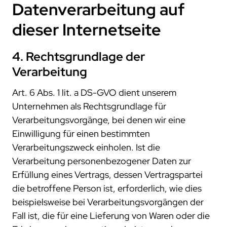
Datenverarbeitung auf
dieser Internetseite
4. Rechtsgrundlage der
Verarbeitung
Art. 6 Abs. 1 lit. a DS-GVO dient unserem
Unternehmen als Rechtsgrundlage für
Verarbeitungsvorgänge, bei denen wir eine
Einwilligung für einen bestimmten
Verarbeitungszweck einholen. Ist die
Verarbeitung personenbezogener Daten zur
Erfüllung eines Vertrags, dessen Vertragspartei
die betroffene Person ist, erforderlich, wie dies
beispielsweise bei Verarbeitungsvorgängen der
Fall ist, die für eine Lieferung von Waren oder die