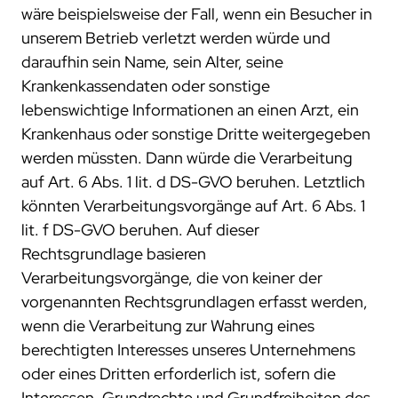
wäre beispielsweise der Fall, wenn ein Besucher in
unserem Betrieb verletzt werden würde und
daraufhin sein Name, sein Alter, seine
Krankenkassendaten oder sonstige
lebenswichtige Informationen an einen Arzt, ein
Krankenhaus oder sonstige Dritte weitergegeben
werden müssten. Dann würde die Verarbeitung
auf Art. 6 Abs. 1 lit. d DS-GVO beruhen. Letztlich
könnten Verarbeitungsvorgänge auf Art. 6 Abs. 1
lit. f DS-GVO beruhen. Auf dieser
Rechtsgrundlage basieren
Verarbeitungsvorgänge, die von keiner der
vorgenannten Rechtsgrundlagen erfasst werden,
wenn die Verarbeitung zur Wahrung eines
berechtigten Interesses unseres Unternehmens
oder eines Dritten erforderlich ist, sofern die
Interessen, Grundrechte und Grundfreiheiten des