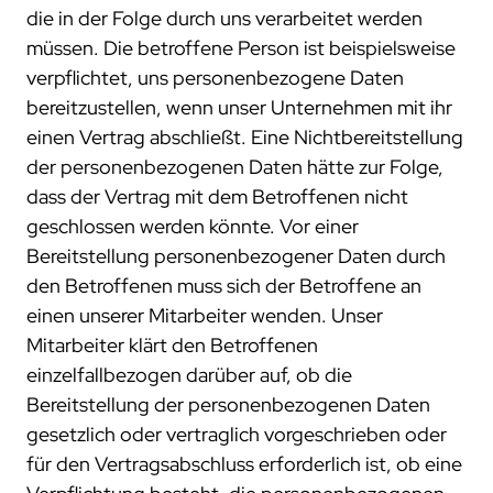
die in der Folge durch uns verarbeitet werden
müssen. Die betroffene Person ist beispielsweise
verpflichtet, uns personenbezogene Daten
bereitzustellen, wenn unser Unternehmen mit ihr
einen Vertrag abschließt. Eine Nichtbereitstellung
der personenbezogenen Daten hätte zur Folge,
dass der Vertrag mit dem Betroffenen nicht
geschlossen werden könnte. Vor einer
Bereitstellung personenbezogener Daten durch
den Betroffenen muss sich der Betroffene an
einen unserer Mitarbeiter wenden. Unser
Mitarbeiter klärt den Betroffenen
einzelfallbezogen darüber auf, ob die
Bereitstellung der personenbezogenen Daten
gesetzlich oder vertraglich vorgeschrieben oder
für den Vertragsabschluss erforderlich ist, ob eine