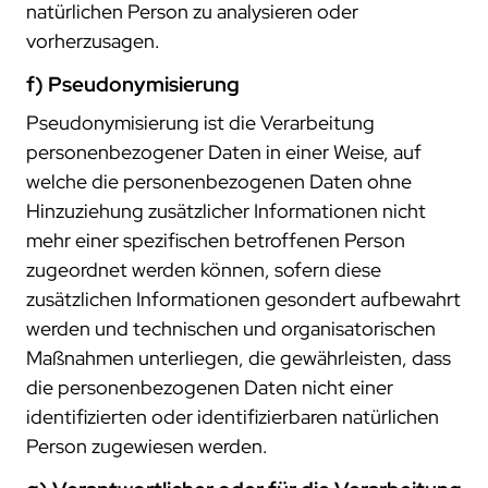
natürlichen Person zu analysieren oder
vorherzusagen.
f) Pseudonymisierung
Pseudonymisierung ist die Verarbeitung
personenbezogener Daten in einer Weise, auf
welche die personenbezogenen Daten ohne
Hinzuziehung zusätzlicher Informationen nicht
mehr einer spezifischen betroffenen Person
zugeordnet werden können, sofern diese
zusätzlichen Informationen gesondert aufbewahrt
werden und technischen und organisatorischen
Maßnahmen unterliegen, die gewährleisten, dass
die personenbezogenen Daten nicht einer
identifizierten oder identifizierbaren natürlichen
Person zugewiesen werden.