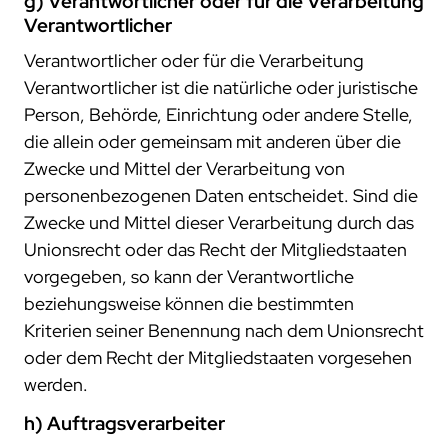
g) Verantwortlicher oder für die Verarbeitung
Verantwortlicher
Verantwortlicher oder für die Verarbeitung
Verantwortlicher ist die natürliche oder juristische
Person, Behörde, Einrichtung oder andere Stelle,
die allein oder gemeinsam mit anderen über die
Zwecke und Mittel der Verarbeitung von
personenbezogenen Daten entscheidet. Sind die
Zwecke und Mittel dieser Verarbeitung durch das
Unionsrecht oder das Recht der Mitgliedstaaten
vorgegeben, so kann der Verantwortliche
beziehungsweise können die bestimmten
Kriterien seiner Benennung nach dem Unionsrecht
oder dem Recht der Mitgliedstaaten vorgesehen
werden.
h) Auftragsverarbeiter