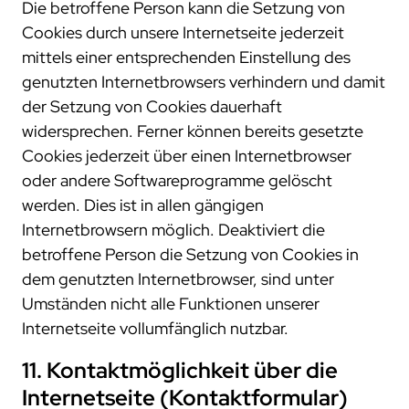
Die betroffene Person kann die Setzung von
Cookies durch unsere Internetseite jederzeit
mittels einer entsprechenden Einstellung des
genutzten Internetbrowsers verhindern und damit
der Setzung von Cookies dauerhaft
widersprechen. Ferner können bereits gesetzte
Cookies jederzeit über einen Internetbrowser
oder andere Softwareprogramme gelöscht
werden. Dies ist in allen gängigen
Internetbrowsern möglich. Deaktiviert die
betroffene Person die Setzung von Cookies in
dem genutzten Internetbrowser, sind unter
Umständen nicht alle Funktionen unserer
Internetseite vollumfänglich nutzbar.
11. Kontaktmöglichkeit über die
Internetseite (Kontaktformular)