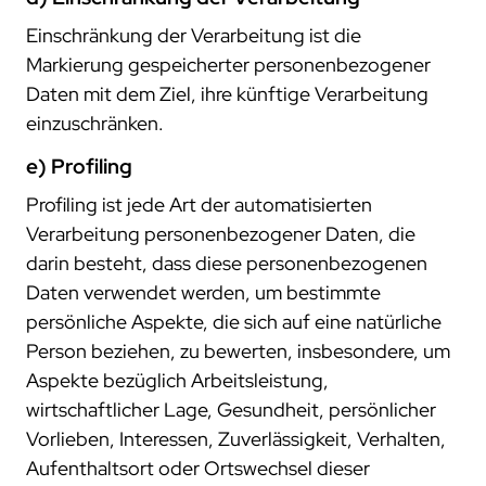
Einschränkung der Verarbeitung ist die
Markierung gespeicherter personenbezogener
Daten mit dem Ziel, ihre künftige Verarbeitung
einzuschränken.
e) Profiling
Profiling ist jede Art der automatisierten
Verarbeitung personenbezogener Daten, die
darin besteht, dass diese personenbezogenen
Daten verwendet werden, um bestimmte
persönliche Aspekte, die sich auf eine natürliche
Person beziehen, zu bewerten, insbesondere, um
Aspekte bezüglich Arbeitsleistung,
wirtschaftlicher Lage, Gesundheit, persönlicher
Vorlieben, Interessen, Zuverlässigkeit, Verhalten,
Aufenthaltsort oder Ortswechsel dieser