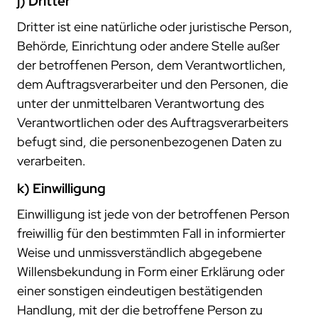
j) Dritter
Dritter ist eine natürliche oder juristische Person,
Behörde, Einrichtung oder andere Stelle außer
der betroffenen Person, dem Verantwortlichen,
dem Auftragsverarbeiter und den Personen, die
unter der unmittelbaren Verantwortung des
Verantwortlichen oder des Auftragsverarbeiters
befugt sind, die personenbezogenen Daten zu
verarbeiten.
k) Einwilligung
Einwilligung ist jede von der betroffenen Person
freiwillig für den bestimmten Fall in informierter
Weise und unmissverständlich abgegebene
Willensbekundung in Form einer Erklärung oder
einer sonstigen eindeutigen bestätigenden
Handlung, mit der die betroffene Person zu