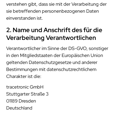
verstehen gibt, dass sie mit der Verarbeitung der
sie betreffenden personenbezogenen Daten
einverstanden ist.
2. Name und Anschrift des für die
Verarbeitung Verantwortlichen
Verantwortlicher im Sinne der DS-GVO, sonstiger
in den Mitgliedstaaten der Europäischen Union
geltenden Datenschutzgesetze und anderer
Bestimmungen mit datenschutzrechtlichem
Charakter ist die:
tracetronic GmbH
Stuttgarter Straße 3
01189 Dresden
Deutschland