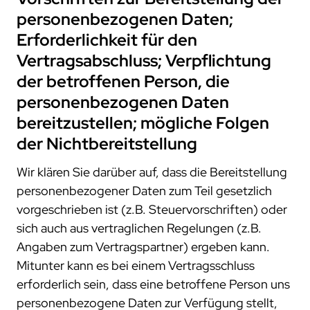
personenbezogenen Daten;
Erforderlichkeit für den
Vertragsabschluss; Verpflichtung
der betroffenen Person, die
personenbezogenen Daten
bereitzustellen; mögliche Folgen
der Nichtbereitstellung
Wir klären Sie darüber auf, dass die Bereitstellung
personenbezogener Daten zum Teil gesetzlich
vorgeschrieben ist (z.B. Steuervorschriften) oder
sich auch aus vertraglichen Regelungen (z.B.
Angaben zum Vertragspartner) ergeben kann.
Mitunter kann es bei einem Vertragsschluss
erforderlich sein, dass eine betroffene Person uns
personenbezogene Daten zur Verfügung stellt,