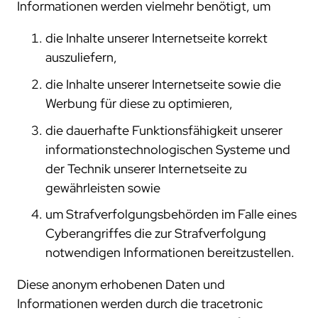
Informationen werden vielmehr benötigt, um
die Inhalte unserer Internetseite korrekt
auszuliefern,
die Inhalte unserer Internetseite sowie die
Werbung für diese zu optimieren,
die dauerhafte Funktionsfähigkeit unserer
informationstechnologischen Systeme und
der Technik unserer Internetseite zu
gewährleisten sowie
um Strafverfolgungsbehörden im Falle eines
Cyberangriffes die zur Strafverfolgung
notwendigen Informationen bereitzustellen.
Diese anonym erhobenen Daten und
Informationen werden durch die tracetronic