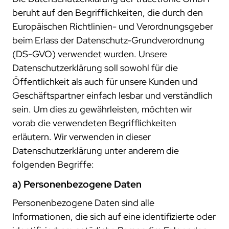
beruht auf den Begrifflichkeiten, die durch den
Europäischen Richtlinien- und Verordnungsgeber
beim Erlass der Datenschutz-Grundverordnung
(DS-GVO) verwendet wurden. Unsere
Datenschutzerklärung soll sowohl für die
Öffentlichkeit als auch für unsere Kunden und
Geschäftspartner einfach lesbar und verständlich
sein. Um dies zu gewährleisten, möchten wir
vorab die verwendeten Begrifflichkeiten
erläutern. Wir verwenden in dieser
Datenschutzerklärung unter anderem die
folgenden Begriffe:
a) Personenbezogene Daten
Personenbezogene Daten sind alle
Informationen, die sich auf eine identifizierte oder