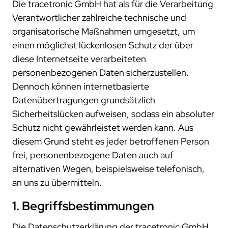
Die tracetronic GmbH hat als für die Verarbeitung
Verantwortlicher zahlreiche technische und
organisatorische Maßnahmen umgesetzt, um
einen möglichst lückenlosen Schutz der über
diese Internetseite verarbeiteten
personenbezogenen Daten sicherzustellen.
Dennoch können internetbasierte
Datenübertragungen grundsätzlich
Sicherheitslücken aufweisen, sodass ein absoluter
Schutz nicht gewährleistet werden kann. Aus
diesem Grund steht es jeder betroffenen Person
frei, personenbezogene Daten auch auf
alternativen Wegen, beispielsweise telefonisch,
an uns zu übermitteln.
1. Begriffsbestimmungen
Die Datenschutzerklärung der tracetronic GmbH