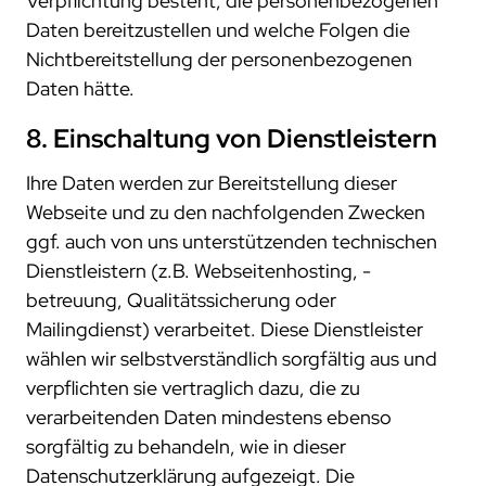
Verpflichtung besteht, die personenbezogenen
Daten bereitzustellen und welche Folgen die
Nichtbereitstellung der personenbezogenen
Daten hätte.
8. Einschaltung von Dienstleistern
Ihre Daten werden zur Bereitstellung dieser
Webseite und zu den nachfolgenden Zwecken
ggf. auch von uns unterstützenden technischen
Dienstleistern (z.B. Webseitenhosting, -
betreuung, Qualitätssicherung oder
Mailingdienst) verarbeitet. Diese Dienstleister
wählen wir selbstverständlich sorgfältig aus und
verpflichten sie vertraglich dazu, die zu
verarbeitenden Daten mindestens ebenso
sorgfältig zu behandeln, wie in dieser
Datenschutzerklärung aufgezeigt. Die