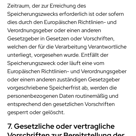
Zeitraum, der zur Erreichung des
Speicherungszwecks erforderlich ist oder sofern
dies durch den Europäischen Richtlinien- und
Verordnungsgeber oder einen anderen
Gesetzgeber in Gesetzen oder Vorschriften,
welchen der für die Verarbeitung Verantwortliche
unterliegt, vorgesehen wurde. Entfällt der
Speicherungszweck oder läuft eine vom
Europäischen Richtlinien- und Verordnungsgeber
oder einem anderen zuständigen Gesetzgeber
vorgeschriebene Speicherfrist ab, werden die
personenbezogenen Daten routinemäßig und
entsprechend den gesetzlichen Vorschriften
gesperrt oder gelöscht.
7. Gesetzliche oder vertragliche
Vorschriften zur Bereitstellung der