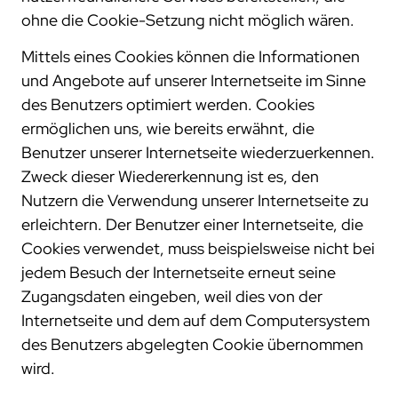
ohne die Cookie-Setzung nicht möglich wären.
Mittels eines Cookies können die Informationen
und Angebote auf unserer Internetseite im Sinne
des Benutzers optimiert werden. Cookies
ermöglichen uns, wie bereits erwähnt, die
Benutzer unserer Internetseite wiederzuerkennen.
Zweck dieser Wiedererkennung ist es, den
Nutzern die Verwendung unserer Internetseite zu
erleichtern. Der Benutzer einer Internetseite, die
Cookies verwendet, muss beispielsweise nicht bei
jedem Besuch der Internetseite erneut seine
Zugangsdaten eingeben, weil dies von der
Internetseite und dem auf dem Computersystem
des Benutzers abgelegten Cookie übernommen
wird.