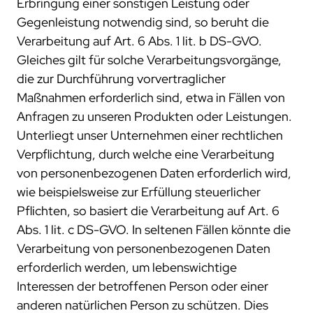
Erbringung einer sonstigen Leistung oder
Gegenleistung notwendig sind, so beruht die
Verarbeitung auf Art. 6 Abs. 1 lit. b DS-GVO.
Gleiches gilt für solche Verarbeitungsvorgänge,
die zur Durchführung vorvertraglicher
Maßnahmen erforderlich sind, etwa in Fällen von
Anfragen zu unseren Produkten oder Leistungen.
Unterliegt unser Unternehmen einer rechtlichen
Verpflichtung, durch welche eine Verarbeitung
von personenbezogenen Daten erforderlich wird,
wie beispielsweise zur Erfüllung steuerlicher
Pflichten, so basiert die Verarbeitung auf Art. 6
Abs. 1 lit. c DS-GVO. In seltenen Fällen könnte die
Verarbeitung von personenbezogenen Daten
erforderlich werden, um lebenswichtige
Interessen der betroffenen Person oder einer
anderen natürlichen Person zu schützen. Dies