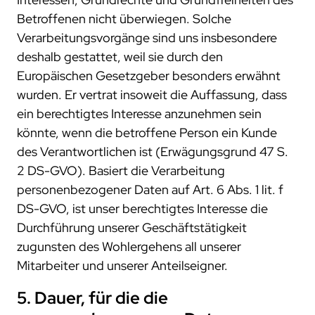
Betroffenen nicht überwiegen. Solche
Verarbeitungsvorgänge sind uns insbesondere
deshalb gestattet, weil sie durch den
Europäischen Gesetzgeber besonders erwähnt
wurden. Er vertrat insoweit die Auffassung, dass
ein berechtigtes Interesse anzunehmen sein
könnte, wenn die betroffene Person ein Kunde
des Verantwortlichen ist (Erwägungsgrund 47 S.
2 DS-GVO). Basiert die Verarbeitung
personenbezogener Daten auf Art. 6 Abs. 1 lit. f
DS-GVO, ist unser berechtigtes Interesse die
Durchführung unserer Geschäftstätigkeit
zugunsten des Wohlergehens all unserer
Mitarbeiter und unserer Anteilseigner.
5. Dauer, für die die