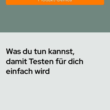
Was du tun kannst,
damit Testen für dich
einfach wird