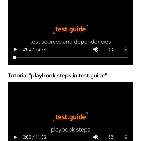
Tutorial "playbook steps in
test.guide
"