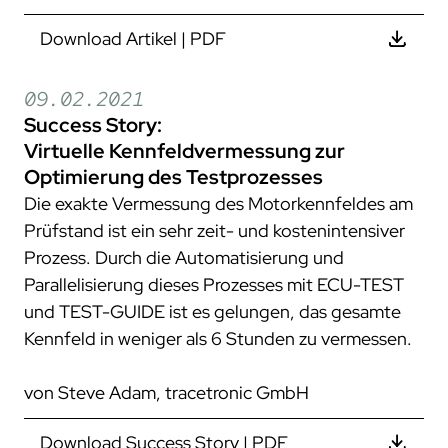
Download Artikel | PDF
09.02.2021
Success Story:
Virtuelle Kennfeldvermessung zur
Optimierung des Testprozesses
Die exakte Vermessung des Motorkennfeldes am
Prüfstand ist ein sehr zeit- und kostenintensiver
Prozess. Durch die Automatisierung und
Parallelisierung dieses Prozesses mit ECU-TEST
und TEST-GUIDE ist es gelungen, das gesamte
Kennfeld in weniger als 6 Stunden zu vermessen.
von Steve Adam, tracetronic GmbH
Download Success Story | PDF