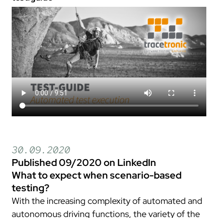
30.09.2020
Published 09/2020 on LinkedIn
What to expect when scenario-based
testing?
With the increasing complexity of automated and
autonomous driving functions, the variety of the