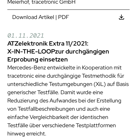
Meierhof, tracetronic GmbH
Download Artikel | PDF
01.11.2021
ATZelektronik Extra 11/2021:
X-IN-THE-LOOPzur durchgängigen
Erprobung einsetzen
Mercedes-Benz entwickelte in Kooperation mit
tracetronic eine durchgängige Testmethodik für
unterschiedliche Testumgebungen (XiL) auf Basis
generischer Testfälle. Damit wurde eine
Reduzierung des Aufwandes bei der Erstellung
von Testfallbeschreibungen und auch eine
einfache Vergleichbarkeit der identischen
Testfälle über verschiedene Testplattformen
hinweg erreicht.