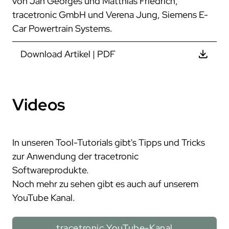
von Jan Georges und Matthias Friedrich,
tracetronic GmbH und Verena Jung, Siemens E-
Car Powertrain Systems.
Download Artikel | PDF
Videos
In unseren Tool-Tutorials gibt's Tipps und Tricks
zur Anwendung der tracetronic
Softwareprodukte.
Noch mehr zu sehen gibt es auch auf unserem
YouTube Kanal.
tracetronic YouTube-Kanal