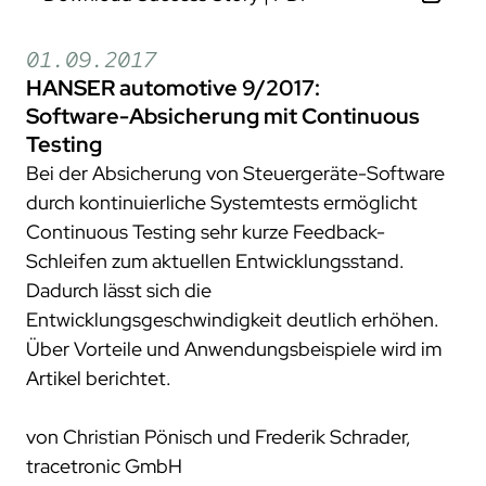
01.09.2017
HANSER automotive 9/2017:
Software-Absicherung mit Continuous
Testing
Bei der Absicherung von Steuergeräte-Software
durch kontinuierliche Systemtests ermöglicht
Continuous Testing sehr kurze Feedback-
Schleifen zum aktuellen Entwicklungsstand.
Dadurch lässt sich die
Entwicklungsgeschwindigkeit deutlich erhöhen.
Über Vorteile und Anwendungsbeispiele wird im
Artikel berichtet.
von Christian Pönisch und Frederik Schrader,
tracetronic GmbH