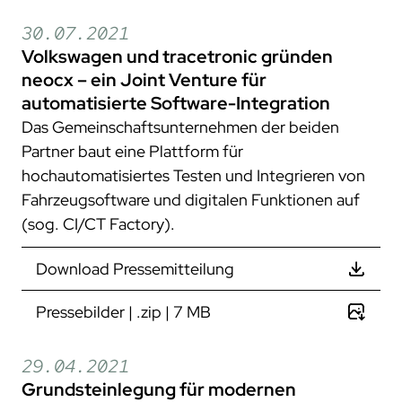
30.07.2021
Volkswagen und tracetronic gründen
neocx – ein Joint Venture für
automatisierte Software-Integration
Das Gemeinschaftsunternehmen der beiden
Partner baut eine Plattform für
hochautomatisiertes Testen und Integrieren von
Fahrzeugsoftware und digitalen Funktionen auf
(sog. CI/CT Factory).
Download Pressemitteilung
Pressebilder | .zip | 7 MB
29.04.2021
Grundsteinlegung für modernen