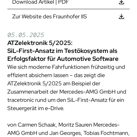
Download Artikel | PDF
Zur Website des Fraunhofer IIS
05.05.2025
ATZelektronik 5/2025:
SiL-First-Ansatz im Testökosystem als
Erfolgsfaktor für Automotive Software
Wie sich moderne Fahrfunktionen frühzeitig und
effizient absichern lassen – das zeigt die
ATZelektronik 5/2025 am Beispiel der
Zusammenarbeit der Mercedes-AMG GmbH und
tracetronic rund um den SiL-First-Ansatz für ein
Steuergerät im e-Drive.
von Carmen Schaak, Moritz Sauren Mercedes-
AMG GmbH und Jan Georges, Tobias Fochtmann,