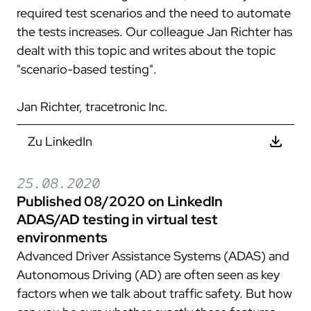
required test scenarios and the need to automate
the tests increases. Our colleague Jan Richter has
dealt with this topic and writes about the topic
"scenario-based testing".
Jan Richter, tracetronic Inc.
Zu LinkedIn
25.08.2020
Published 08/2020 on LinkedIn
ADAS/AD testing in virtual test
environments
Advanced Driver Assistance Systems (ADAS) and
Autonomous Driving (AD) are often seen as key
factors when we talk about traffic safety. But how