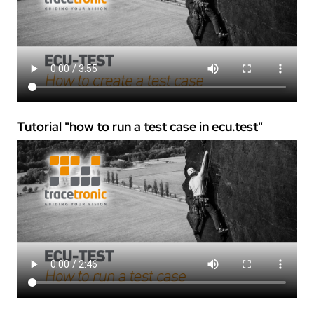
Tutorial "how to run a test case in
ecu.test
"