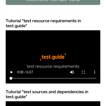
Tutorial "test resource requirements in
test.guide
"
Tutorial "test sources and dependencies in
test.guide
"