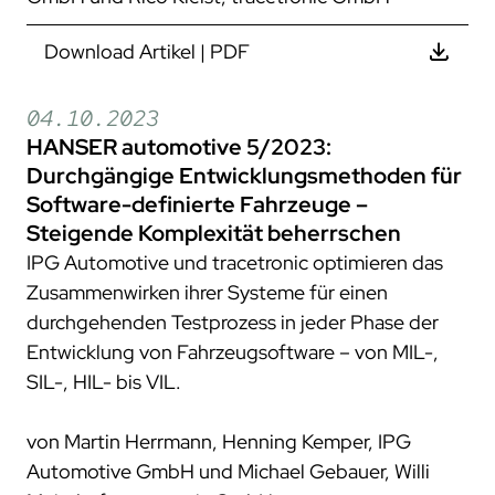
Download Artikel | PDF
04.10.2023
HANSER automotive 5/2023:
Durchgängige Entwicklungsmethoden für
Software-definierte Fahrzeuge –
Steigende Komplexität beherrschen
IPG Automotive und tracetronic optimieren das
Zusammenwirken ihrer Systeme für einen
durchgehenden Testprozess in jeder Phase der
Entwicklung von Fahrzeugsoftware – von MIL-,
SIL-, HIL- bis VIL.
von Martin Herrmann, Henning Kemper, IPG
Automotive GmbH und Michael Gebauer, Willi