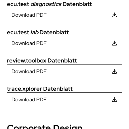
ecu.test
diagnostics
Datenblatt
Download PDF
ecu.test
lab
Datenblatt
Download PDF
review.toolbox
Datenblatt
Download PDF
trace.xplorer
Datenblatt
Download PDF
Corporate Design