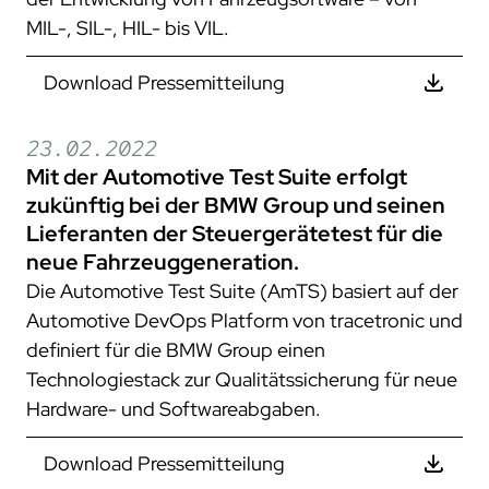
MIL-, SIL-, HIL- bis VIL.
Download Pressemitteilung
23.02.2022
Mit der Automotive Test Suite erfolgt
zukünftig bei der BMW Group und seinen
Lieferanten der Steuergerätetest für die
neue Fahrzeuggeneration.
Die Automotive Test Suite (AmTS) basiert auf der
Automotive DevOps Platform von tracetronic und
definiert für die BMW Group einen
Technologiestack zur Qualitätssicherung für neue
Hardware- und Softwareabgaben.
Download Pressemitteilung