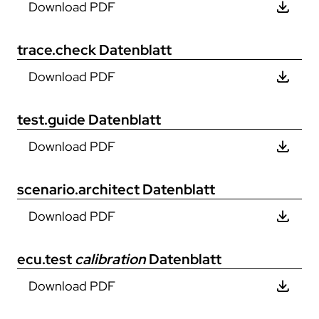
Download PDF
trace.check
Datenblatt
Download PDF
test.guide
Datenblatt
Download PDF
scenario.architect
Datenblatt
Download PDF
ecu.test
calibration
Datenblatt
Download PDF