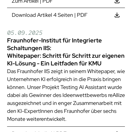
Zum Artikel | PDF
Download Artikel 4 Seiten | PDF
05.09.2025
Fraunhofer-Institut für Integrierte
Schaltungen IIS:
Whitepaper: Schritt für Schritt zur eigenen
KI-Lösung - Ein Leitfaden für KMU
Das Fraunhofer IIS zeigt in seinem Whitepaper, wie
Unternehmen KI erfolgreich in die Praxis bringen
können. Unser Projekt Testing AI Assistant wurde
dabei als Gewinner des Ideenwettbewerbs reAIlize
ausgezeichnet und in enger Zusammenarbeit mit
den KI-ExpertInnen des Fraunhofer über sechs
Monate weiterentwickelt.