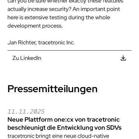
can you be sure whether exactly these features
actually increase security? An important point
here is extensive testing during the whole
development process.
Jan Richter, tracetronic Inc.
Zu LinkedIn
Pressemitteilungen
11.11.2025
Neue Plattform one:cx von tracetronic
beschleunigt die Entwicklung von SDVs
tracetronic bringt eine neue cloud-native