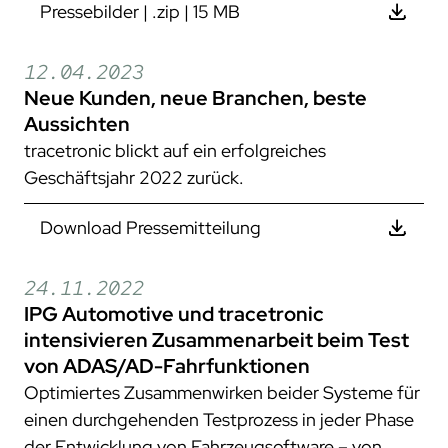
Pressebilder | .zip | 15 MB
12.04.2023
Neue Kunden, neue Branchen, beste
Aussichten
tracetronic blickt auf ein erfolgreiches
Geschäftsjahr 2022 zurück.
Download Pressemitteilung
24.11.2022
IPG Automotive und tracetronic
intensivieren Zusammenarbeit beim Test
von ADAS/AD-Fahrfunktionen
Optimiertes Zusammenwirken beider Systeme für
einen durchgehenden Testprozess in jeder Phase
der Entwicklung von Fahrzeugsoftware – von