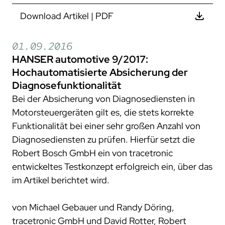
Download Artikel | PDF
01.09.2016
HANSER automotive 9/2017:
Hochautomatisierte Absicherung der
Diagnosefunktionalität
Bei der Absicherung von Diagnosediensten in
Motorsteuergeräten gilt es, die stets korrekte
Funktionalität bei einer sehr großen Anzahl von
Diagnosediensten zu prüfen. Hierfür setzt die
Robert Bosch GmbH ein von tracetronic
entwickeltes Testkonzept erfolgreich ein, über das
im Artikel berichtet wird.
von Michael Gebauer und Randy Döring,
tracetronic GmbH und David Rotter, Robert