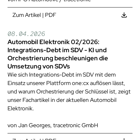
Zum Artikel | PDF
08.04.2026
Automobil Elektronik 02/2026:
Integrations-Debt im SDV - KI und
Orchestrierung beschleunigen die
Umsetzung von SDVs
Wie sich Integrations-Debt im SDV mit dem
Einsatz unserer Plattform one:cx auflösen lässt,
und warum Orchestrierung der Schlüssel ist, zeigt
unser Fachartikel in der aktuellen Automobil
Elektronik.
von Jan Georges, tracetronic GmbH