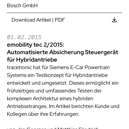
Bosch GmbH
Download Artikel | PDF
01.02.2015
emobility tec 2/2015:
Automatisierte Absicherung Steuergerät
für Hybridantriebe
tracetronic hat für Siemens E-Car Powertrain
Systems ein Testkonzept für Hybridantriebe
entwickelt und umgesetzt. Dieses ermöglicht ein
frühzeitiges und umfassendes Testen der
komplexen Architektur eines hybriden
Antriebsstranges. Im Artikel berichten Kunde und
Kollegen über ihre Erfahrungen.