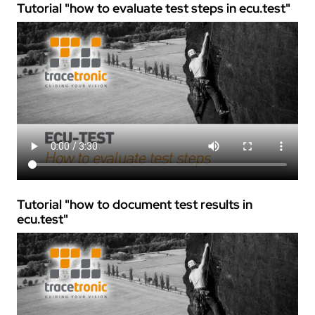
Tutorial "how to evaluate test steps in
ecu.test
"
Tutorial "how to document test results in
ecu.test
"