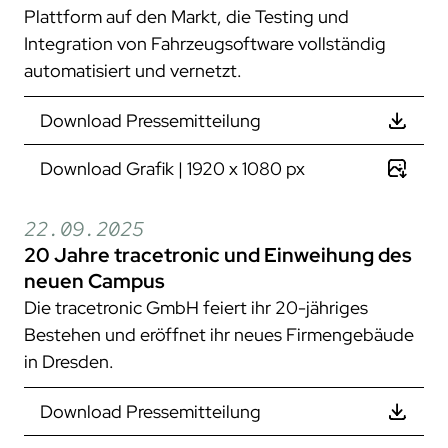
Plattform auf den Markt, die Testing und
Integration von Fahrzeugsoftware vollständig
automatisiert und vernetzt.
Download Pressemitteilung
Download Grafik | 1920 x 1080 px
22.09.2025
20 Jahre tracetronic und Einweihung des
neuen Campus
Die tracetronic GmbH feiert ihr 20-jähriges
Bestehen und eröffnet ihr neues Firmengebäude
in Dresden.
Download Pressemitteilung