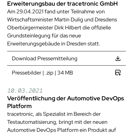
Erweiterungsbau der tracetronic GmbH
Am 29.04.2021 fand unter Teilnahme von
Wirtschaftsminister Martin Dulig und Dresdens
Oberbürgermeister Dirk Hilbert die offizielle
Grundsteinlegung für das neue
Erweiterungsgebäude in Dresden statt.
Download Pressemitteilung
Pressebilder | .zip | 34 MB
10.03.2021
Veröffentlichung der Automotive DevOps
Platform
tracetronic, als Spezialist im Bereich der
Testautomatisierung, bringt mit der neuen
Automotive DevOps Platform ein Produkt auf