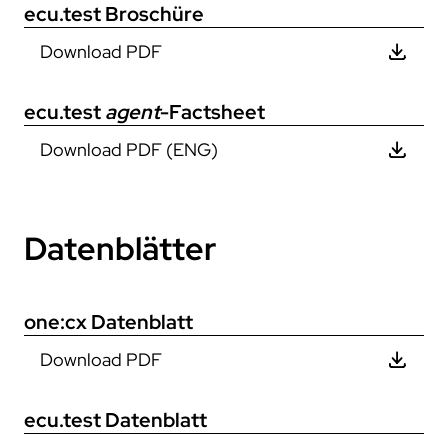
ecu.test
Broschüre
Download PDF
ecu.test
agent
-Factsheet
Download PDF (ENG)
Datenblätter
one:cx
Datenblatt
Download PDF
ecu.test
Datenblatt