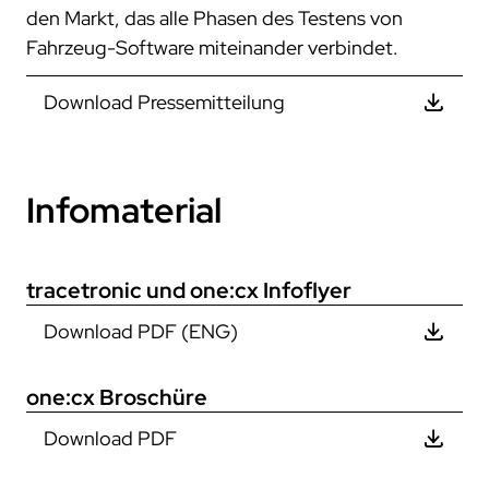
den Markt, das alle Phasen des Testens von
Fahrzeug-Software miteinander verbindet.
Download Pressemitteilung
Infomaterial
tracetronic und
one:cx
Infoflyer
Download PDF (ENG)
one:cx Broschüre
Download PDF