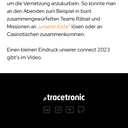
um die Vernetzung anzukurbeln. So konnte man
an den Abenden zum Beispiel in bunt
zusammengewürfelten Teams Rätsel und
Missionen an
„unserer Kiste“
lösen oder an
Casinotischen zusammenkommen.
Einen kleinen Eindruck unserer connect 2023
gibt’s im Video.