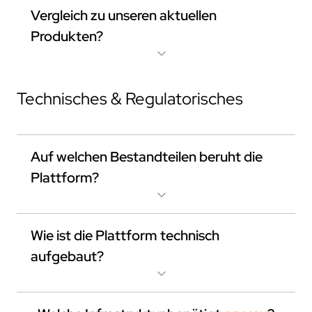
Vergleich zu unseren aktuellen
Produkten?
Technisches & Regulatorisches
Auf welchen Bestandteilen beruht die
Plattform?
Wie ist die Plattform technisch
aufgebaut?