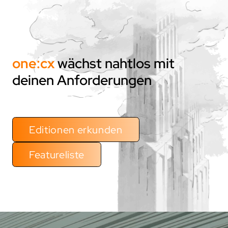
one:cx
wächst nahtlos mit
deinen Anforderungen
Editionen erkunden
Featureliste