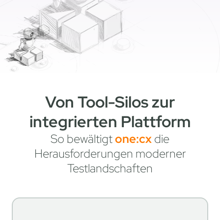
Von Tool-Silos zur
integrierten Plattform
So bewältigt
one:cx
die
Herausforderungen moderner
Testlandschaften