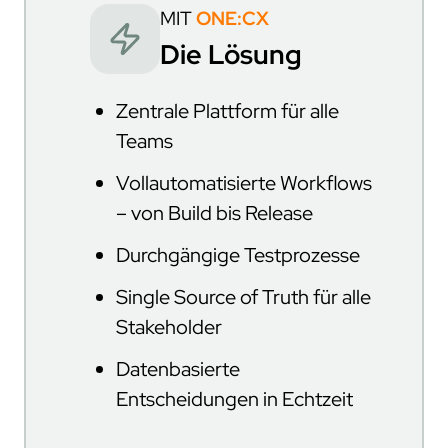
MIT
ONE:CX
Die Lösung
Zentrale Plattform für alle
Teams
Vollautomatisierte Workflows
– von Build bis Release
Durchgängige Testprozesse
Single Source of Truth für alle
Stakeholder
Datenbasierte
Entscheidungen in Echtzeit