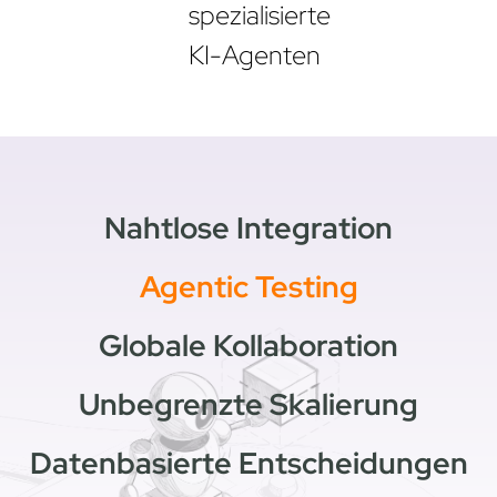
spezialisierte
KI-Agenten
Nahtlose Integration
Agentic Testing
Globale Kollaboration
Unbegrenzte Skalierung
Datenbasierte Entscheidungen