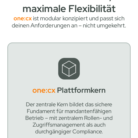
maximale Flexibilität
one:cx
ist modular konzipiert und passt sich
deinen Anforderungen an – nicht umgekehrt.
one:cx
Plattformkern
Der zentrale Kern bildet das sichere
Fundament für mandantenfähigen
Betrieb – mit zentralem Rollen- und
Zugriffsmanagement als auch
durchgängiger Compliance.