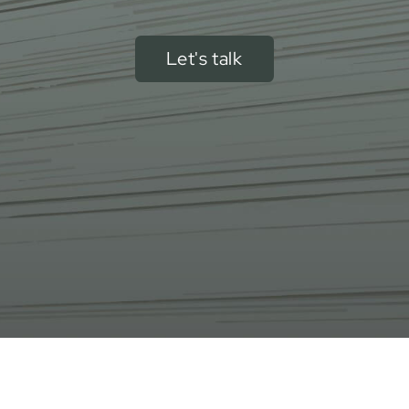
Let's talk