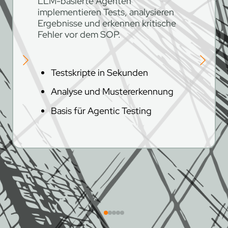
LLM-basierte Agenten
implementieren Tests, analysieren
Ergebnisse und erkennen kritische
Fehler vor dem SOP.
Testskripte in Sekunden
Analyse und Mustererkennung
Basis für Agentic Testing