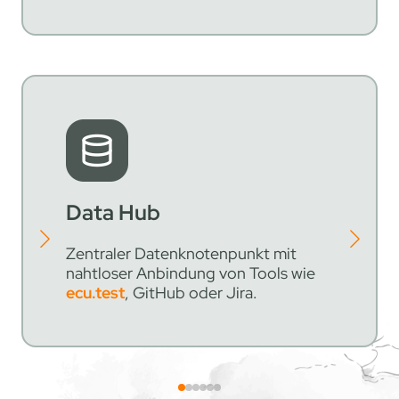
Data Hub
Zentraler Datenknotenpunkt mit
nahtloser Anbindung von Tools wie
ecu.test
, GitHub oder Jira.