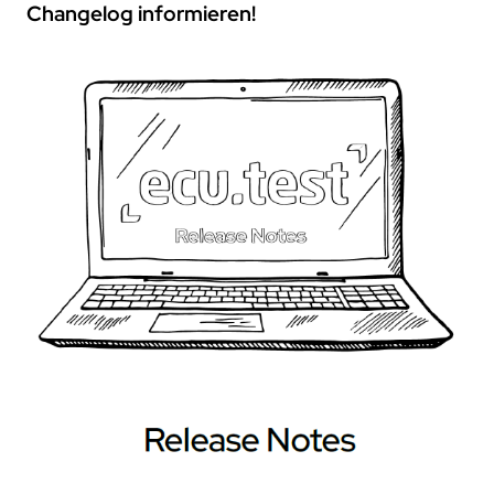
Changelog informieren!