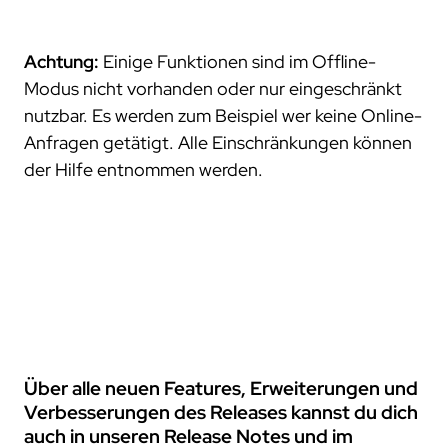
Achtung:
Einige Funktionen sind im Offline-
Modus nicht vorhanden oder nur eingeschränkt
nutzbar. Es werden zum Beispiel wer keine Online-
Anfragen getätigt. Alle Einschränkungen können
der Hilfe entnommen werden.
Über alle neuen Features, Erweiterungen und
Verbesserungen des Releases kannst du dich
auch in unseren Release Notes und im