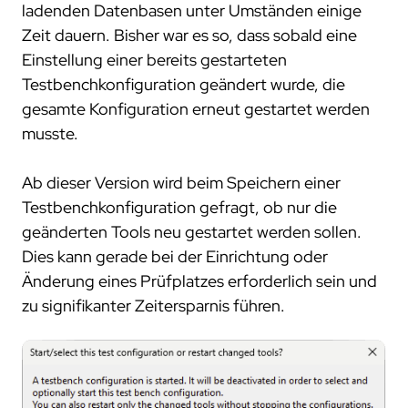
ladenden Datenbasen unter Umständen einige
Zeit dauern. Bisher war es so, dass sobald eine
Einstellung einer bereits gestarteten
Testbenchkonfiguration geändert wurde, die
gesamte Konfiguration erneut gestartet werden
musste.
Ab dieser Version wird beim Speichern einer
Testbenchkonfiguration gefragt, ob nur die
geänderten Tools neu gestartet werden sollen.
Dies kann gerade bei der Einrichtung oder
Änderung eines Prüfplatzes erforderlich sein und
zu signifikanter Zeitersparnis führen.