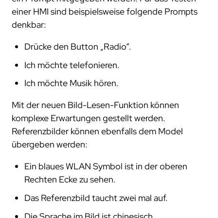
einer HMI sind beispielsweise folgende Prompts
denkbar:
Drücke den Button „Radio“.
Ich möchte telefonieren.
Ich möchte Musik hören.
Mit der neuen Bild-Lesen-Funktion können
komplexe Erwartungen gestellt werden.
Referenzbilder können ebenfalls dem Model
übergeben werden:
Ein blaues WLAN Symbol ist in der oberen
Rechten Ecke zu sehen.
Das Referenzbild taucht zwei mal auf.
Die Sprache im Bild ist chinesisch.