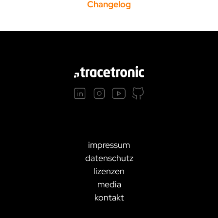
Changelog
impressum
datenschutz
lizenzen
media
kontakt