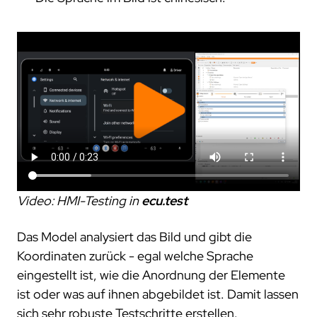
Video: HMI-Testing in
ecu.test
Das Model analysiert das Bild und gibt die
Koordinaten zurück - egal welche Sprache
eingestellt ist, wie die Anordnung der Elemente
ist oder was auf ihnen abgebildet ist. Damit lassen
sich sehr robuste Testschritte erstellen.