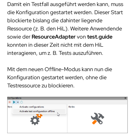
Damit ein Testfall ausgeführt werden kann, muss
die Konfiguration gestartet werden. Dieser Start
blockierte bislang die dahinter liegende
Ressource (z. B. den HiL). Weitere Anwendende
sowie der
ResourceAdapter
von
test.guide
konnten in dieser Zeit nicht mit dem HiL
interagieren, um z. B. Tests auszuführen.
Mit dem neuen Offline-Modus kann nun die
Konfiguration gestartet werden, ohne die
Testressource zu blockieren.