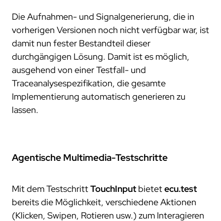
Die Aufnahmen- und Signalgenerierung, die in
vorherigen Versionen noch nicht verfügbar war, ist
damit nun fester Bestandteil dieser
durchgängigen Lösung. Damit ist es möglich,
ausgehend von einer Testfall- und
Traceanalysespezifikation, die gesamte
Implementierung automatisch generieren zu
lassen.
Agentische Multimedia-Testschritte
Mit dem Testschritt
TouchInput
bietet
ecu.test
bereits die Möglichkeit, verschiedene Aktionen
(Klicken, Swipen, Rotieren usw.) zum Interagieren