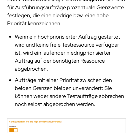
für Ausführungsaufträge prozentuale Grenzwerte
festlegen, die eine niedrige bzw. eine hohe
Priorität kennzeichnen.
Wenn ein hochpriorisierter Auftrag gestartet
wird und keine freie Testressource verfügbar
ist, wird ein laufender niedrigpriorisierter
Auftrag auf der benötigten Ressource
abgebrochen.
Aufträge mit einer Priorität zwischen den
beiden Grenzen bleiben unverändert: Sie
können weder andere Testaufträge abbrechen
noch selbst abgebrochen werden.