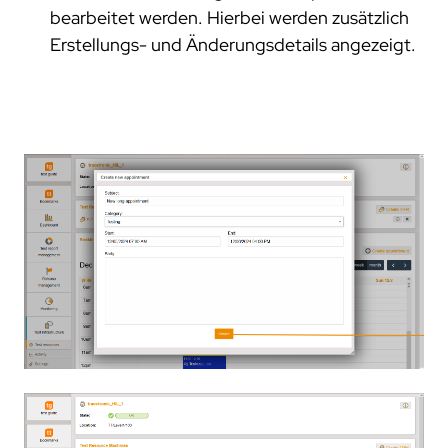
bearbeitet werden. Hierbei werden zusätzlich
Erstellungs- und Änderungsdetails angezeigt.