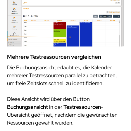
Mehrere Testressourcen vergleichen
Die Buchungsansicht erlaubt es, die Kalender
mehrerer Testressourcen parallel zu betrachten,
um freie Zeitslots schnell zu identifizieren.
Diese Ansicht wird über den Button
Buchungsansicht
in der
Testressourcen
-
Übersicht geöffnet, nachdem die gewünschten
Ressourcen gewählt wurden.