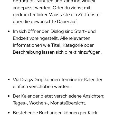
beträgt 30 Minuten und kann individuell
angepasst werden. Oder du ziehst mit
gedrückter linker Maustaste ein Zeitfenster
über die gewünschte Dauer auf.
Im sich öffnenden Dialog sind Start- und
Endzeit voreingestellt. Alle relevanten
Informationen wie Titel, Kategorie oder
Beschreibung lassen sich direkt hinzufügen.
Via Drag&Drop können Termine im Kalender
einfach verschoben werden.
Der Kalender bietet verschiedene Ansichten:
Tages-, Wochen-, Monatsübersicht.
Bestehende Buchungen können per Klick