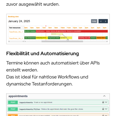
zuvor ausgewählt wurden.
Flexibilität und Automatisierung
Termine können auch automatisiert über APIs
erstellt werden.
Das ist ideal für nahtlose Workflows und
dynamische Testanforderungen.