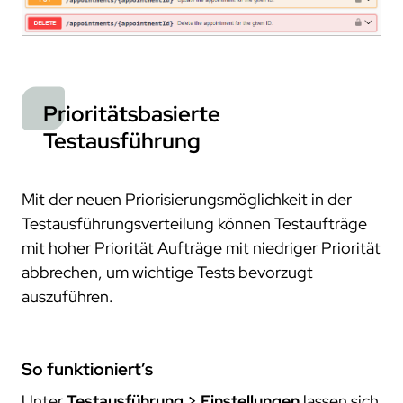
Prioritätsbasierte
Testausführung
Mit der neuen Priorisierungsmöglichkeit in der
Testausführungsverteilung können Testaufträge
mit hoher Priorität Aufträge mit niedriger Priorität
abbrechen, um wichtige Tests bevorzugt
auszuführen.
So funktioniert’s
Unter
Testausführung > Einstellungen
lassen sich