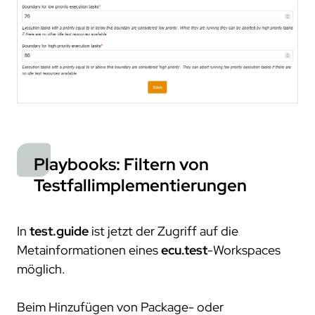
Playbooks: Filtern von
Testfallimplementierungen
In
test.guide
ist jetzt der Zugriff auf die
Metainformationen eines
ecu.test
-Workspaces
möglich.
Beim Hinzufügen von Package- oder