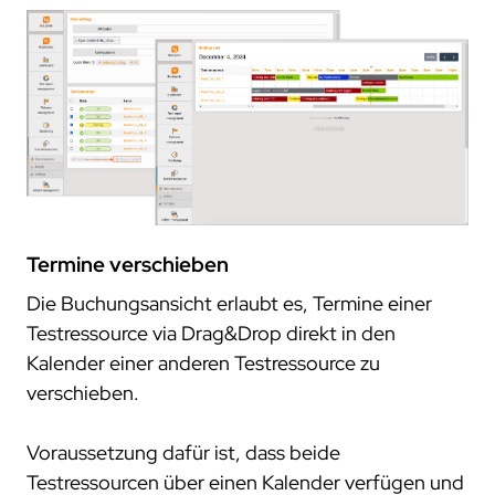
Termine verschieben
Die Buchungsansicht erlaubt es, Termine einer
Testressource via Drag&Drop direkt in den
Kalender einer anderen Testressource zu
verschieben.
Voraussetzung dafür ist, dass beide
Testressourcen über einen Kalender verfügen und