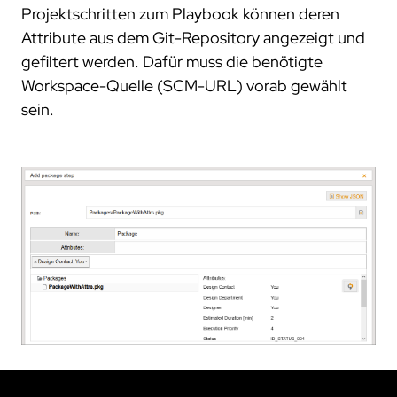
Projektschritten zum Playbook können deren
Attribute aus dem Git-Repository angezeigt und
gefiltert werden. Dafür muss die benötigte
Workspace-Quelle (SCM-URL) vorab gewählt
sein.