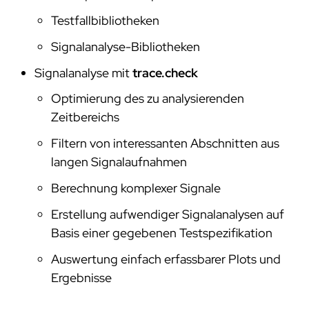
Testfallbibliotheken
Signalanalyse-Bibliotheken
Signalanalyse mit
trace.check
Optimierung des zu analysierenden
Zeitbereichs
Filtern von interessanten Abschnitten aus
langen Signalaufnahmen
Berechnung komplexer Signale
Erstellung aufwendiger Signalanalysen auf
Basis einer gegebenen Testspezifikation
Auswertung einfach erfassbarer Plots und
Ergebnisse