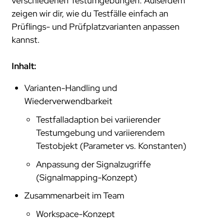
verschiedenen Testumgebungen. Außerdem
zeigen wir dir, wie du Testfälle einfach an
Prüflings- und Prüfplatzvarianten anpassen
kannst.
Inhalt:
Varianten-Handling und
Wiederverwendbarkeit
Testfalladaption bei variierender
Testumgebung und variierendem
Testobjekt (Parameter vs. Konstanten)
Anpassung der Signalzugriffe
(Signalmapping-Konzept)
Zusammenarbeit im Team
Workspace-Konzept