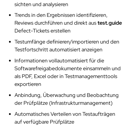
sichten und analysieren
Trends in den Ergebnissen identifizieren,
Reviews durchführen und direkt aus
test.guide
Defect-Tickets erstellen
Testumfänge definieren/importieren und den
Testfortschritt automatisiert anzeigen
Informationen vollautomatisiert für die
Softwarefreigabedokumente einsammeln und
als PDF, Excel oder in Testmanagementtools
exportieren
Anbindung, Überwachung und Beobachtung
der Prüfplätze (Infrastrukturmanagement)
Automatisches Verteilen von Testaufträgen
auf verfügbare Prüfplätze