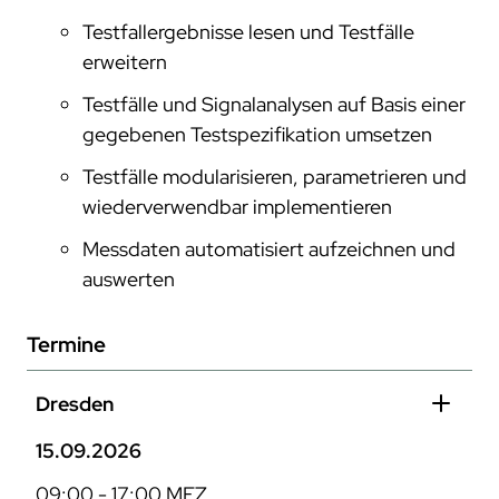
Testfallergebnisse lesen und Testfälle
erweitern
Testfälle und Signalanalysen auf Basis einer
gegebenen Testspezifikation umsetzen
Testfälle modularisieren, parametrieren und
wiederverwendbar implementieren
Messdaten automatisiert aufzeichnen und
auswerten
Termine
Dresden
15.09.2026
09:00 - 17:00 MEZ