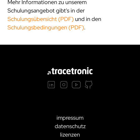
Mehr Informationen zu unserem
Schulungsangebot gibt's in der
Schulungsübersicht (PDF)
und in den
Schulungsbedingungen (PDF)
.
impressum
datenschutz
lizenzen