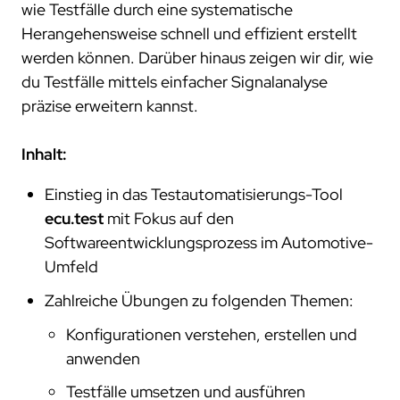
wie Testfälle durch eine systematische
Herangehensweise schnell und effizient erstellt
werden können. Darüber hinaus zeigen wir dir, wie
du Testfälle mittels einfacher Signalanalyse
präzise erweitern kannst.
Inhalt:
Einstieg in das Testautomatisierungs-Tool
ecu.test
mit Fokus auf den
Softwareentwicklungsprozess im Automotive-
Umfeld
Zahlreiche Übungen zu folgenden Themen:
Konfigurationen verstehen, erstellen und
anwenden
Testfälle umsetzen und ausführen