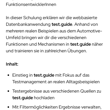
FunktionsentwicklerInnen
In dieser Schulung erklären wir die webbasierte
Datenbankanwendung
test.guide
. Anhand von
mehreren realen Beispielen aus dem Automotive-
Umfeld bringen wir dir die verschiedenen
Funktionen und Mechanismen in
test.guide
näher
und trainieren sie in zahlreichen Übungen.
Inhalt:
Einstieg in
test.guide
mit Fokus auf das
Testmanagement an realen Alltagsbeispielen
Testergebnisse aus verschiedenen Quellen zu
test.guide
hochladen
Mit Filtermöglichkeiten Ergebnisse verwalten,