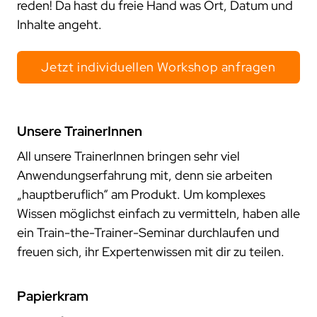
reden! Da hast du freie Hand was Ort, Datum und
Inhalte angeht.
Jetzt individuellen Workshop anfragen
Unsere TrainerInnen
All unsere TrainerInnen bringen sehr viel
Anwendungserfahrung mit, denn sie arbeiten
„hauptberuflich“ am Produkt. Um komplexes
Wissen möglichst einfach zu vermitteln, haben alle
ein Train-the-Trainer-Seminar durchlaufen und
freuen sich, ihr Expertenwissen mit dir zu teilen.
Papierkram